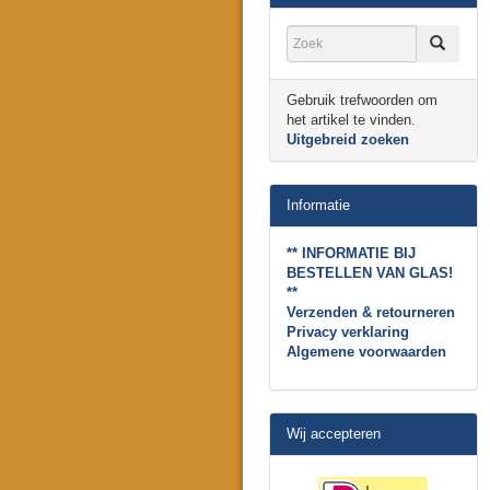
Gebruik trefwoorden om
het artikel te vinden.
Uitgebreid zoeken
Informatie
** INFORMATIE BIJ
BESTELLEN VAN GLAS!
**
Verzenden & retourneren
Privacy verklaring
Algemene voorwaarden
Wij accepteren