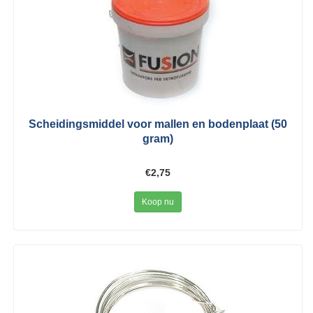
Scheidingsmiddel voor mallen en bodenplaat (50
gram)
€2,75
Koop nu