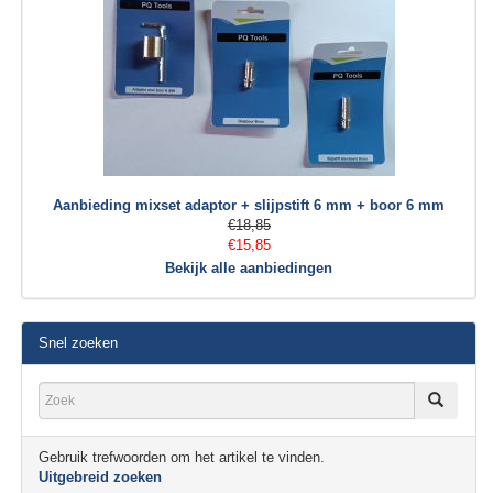
Aanbieding mixset adaptor + slijpstift 6 mm + boor 6 mm
€18,85
€15,85
Bekijk alle aanbiedingen
Snel zoeken
Gebruik trefwoorden om het artikel te vinden.
Uitgebreid zoeken