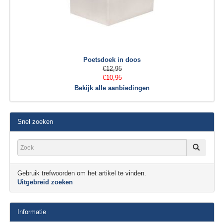
Poetsdoek in doos
€12,95
€10,95
Bekijk alle aanbiedingen
Snel zoeken
Gebruik trefwoorden om het artikel te vinden.
Uitgebreid zoeken
Informatie