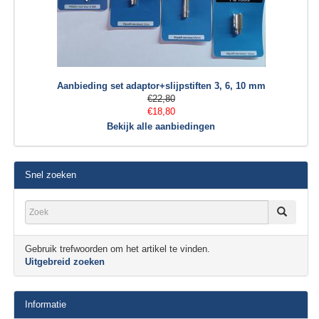
Aanbieding set adaptor+slijpstiften 3, 6, 10 mm
€22,80
€18,80
Bekijk alle aanbiedingen
Snel zoeken
Gebruik trefwoorden om het artikel te vinden.
Uitgebreid zoeken
Informatie