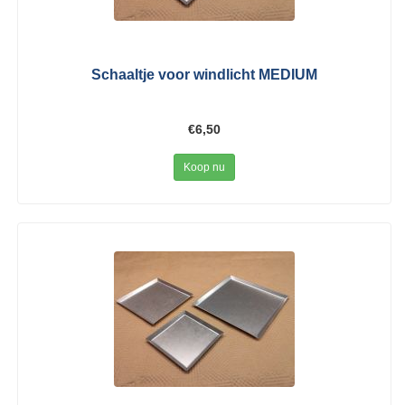
Schaaltje voor windlicht MEDIUM
€6,50
Koop nu