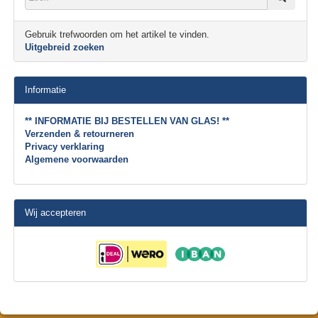
Gebruik trefwoorden om het artikel te vinden.
Uitgebreid zoeken
Informatie
** INFORMATIE BIJ BESTELLEN VAN GLAS! **
Verzenden & retourneren
Privacy verklaring
Algemene voorwaarden
Wij accepteren