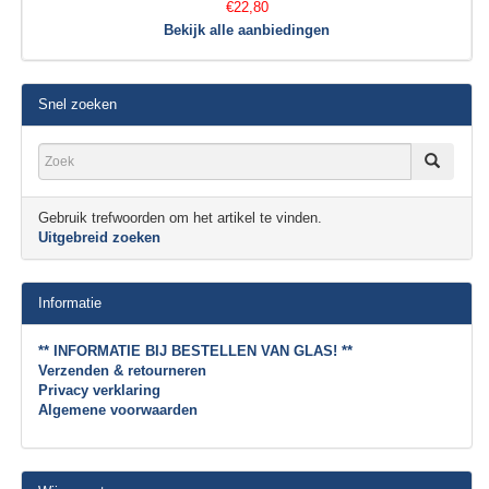
€22,80
Bekijk alle aanbiedingen
Snel zoeken
Gebruik trefwoorden om het artikel te vinden.
Uitgebreid zoeken
Informatie
** INFORMATIE BIJ BESTELLEN VAN GLAS! **
Verzenden & retourneren
Privacy verklaring
Algemene voorwaarden