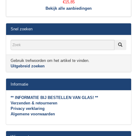
€15,85
Bekijk alle aanbiedingen
Snel zoeken
Gebruik trefwoorden om het artikel te vinden.
Uitgebreid zoeken
Informatie
** INFORMATIE BIJ BESTELLEN VAN GLAS! **
Verzenden & retourneren
Privacy verklaring
Algemene voorwaarden