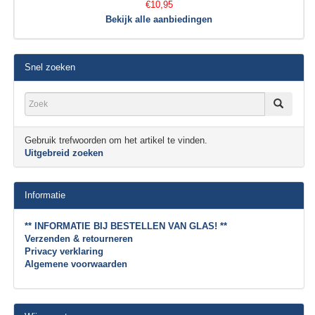
€10,95
Bekijk alle aanbiedingen
Snel zoeken
Gebruik trefwoorden om het artikel te vinden.
Uitgebreid zoeken
Informatie
** INFORMATIE BIJ BESTELLEN VAN GLAS! **
Verzenden & retourneren
Privacy verklaring
Algemene voorwaarden