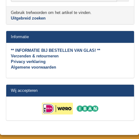
Gebruik trefwoorden om het artikel te vinden.
Uitgebreid zoeken
Informatie
** INFORMATIE BIJ BESTELLEN VAN GLAS! **
Verzenden & retourneren
Privacy verklaring
Algemene voorwaarden
Wij accepteren