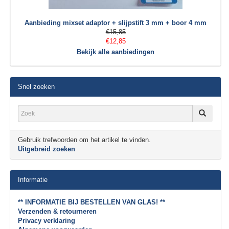
Aanbieding mixset adaptor + slijpstift 3 mm + boor 4 mm
€15,85
€12,85
Bekijk alle aanbiedingen
Snel zoeken
Gebruik trefwoorden om het artikel te vinden.
Uitgebreid zoeken
Informatie
** INFORMATIE BIJ BESTELLEN VAN GLAS! **
Verzenden & retourneren
Privacy verklaring