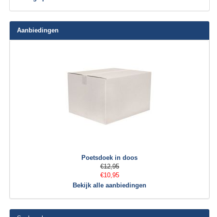
Aanbiedingen
Poetsdoek in doos
€12,95
€10,95
Bekijk alle aanbiedingen