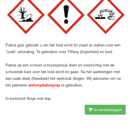
Patina grijs gebruikt u om het lood en/of tin zwart te maken voor een
"oude" uitstraling. Te gebruiken voor Tiffany (koperfolie) en lood.
Patina op een schoon schuursponsje doen en voorzichtig met de
schurende kant over het lood en/of tin gaan. Na het aanbrengen met
een oude doek (theedoek) het werkstuk drogen. Wij adviseren om na
het patineren
antioxydatiespray
te gebruiken.
In kunststof flesje met dop.
In winkelwagen