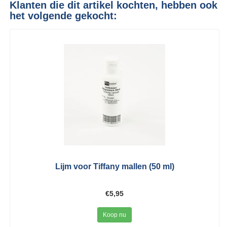
Klanten die dit artikel kochten, hebben ook
het volgende gekocht:
Lijm voor Tiffany mallen (50 ml)
€5,95
Koop nu