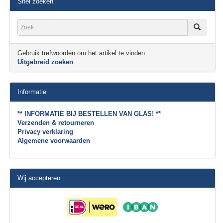
Snel zoeken
Gebruik trefwoorden om het artikel te vinden.
Uitgebreid zoeken
Informatie
** INFORMATIE BIJ BESTELLEN VAN GLAS! **
Verzenden & retourneren
Privacy verklaring
Algemene voorwaarden
Wij accepteren