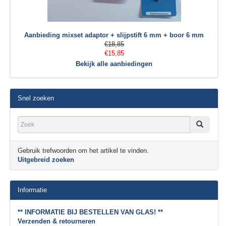
Aanbieding mixset adaptor + slijpstift 6 mm + boor 6 mm
€18,85
€15,85
Bekijk alle aanbiedingen
Snel zoeken
Gebruik trefwoorden om het artikel te vinden.
Uitgebreid zoeken
Informatie
** INFORMATIE BIJ BESTELLEN VAN GLAS! **
Verzenden & retourneren