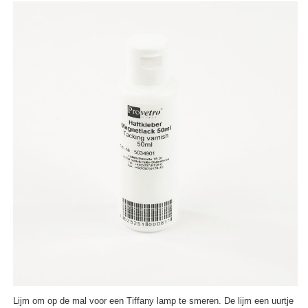
Lijm om op de mal voor een Tiffany lamp te smeren. De lijm een uurtje