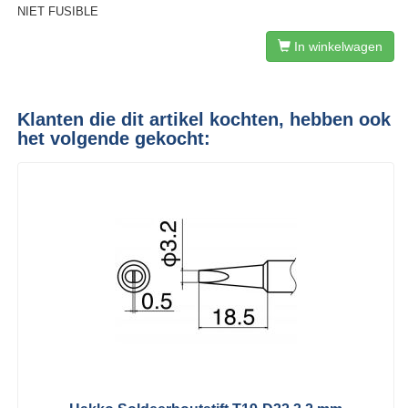
NIET FUSIBLE
In winkelwagen
Klanten die dit artikel kochten, hebben ook
het volgende gekocht: