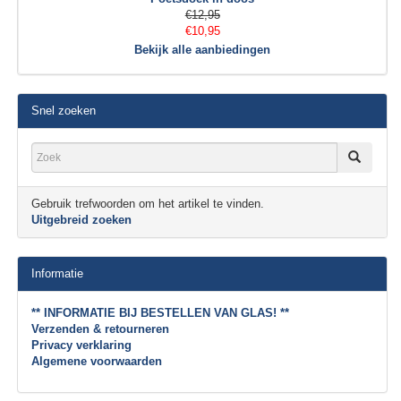
€12,95
€10,95
Bekijk alle aanbiedingen
Snel zoeken
Gebruik trefwoorden om het artikel te vinden.
Uitgebreid zoeken
Informatie
** INFORMATIE BIJ BESTELLEN VAN GLAS! **
Verzenden & retourneren
Privacy verklaring
Algemene voorwaarden