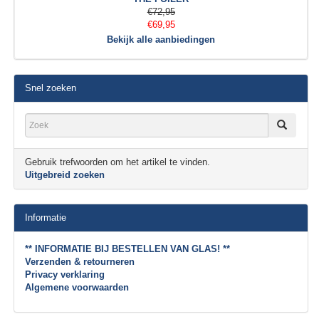
€72,95
€69,95
Bekijk alle aanbiedingen
Snel zoeken
Gebruik trefwoorden om het artikel te vinden.
Uitgebreid zoeken
Informatie
** INFORMATIE BIJ BESTELLEN VAN GLAS! **
Verzenden & retourneren
Privacy verklaring
Algemene voorwaarden