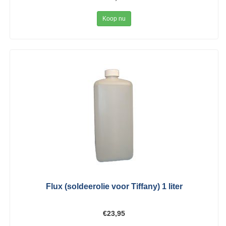
Koop nu
Flux (soldeerolie voor Tiffany) 1 liter
€23,95