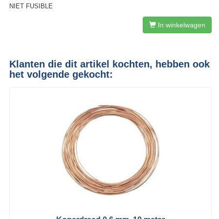
NIET FUSIBLE
In winkelwagen
Klanten die dit artikel kochten, hebben ook
het volgende gekocht: