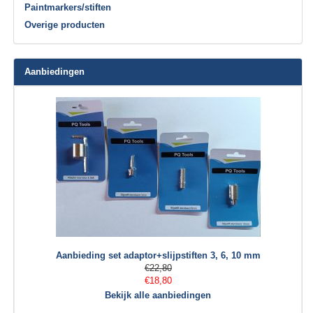
Paintmarkers/stiften
Overige producten
Aanbiedingen
Aanbieding set adaptor+slijpstiften 3, 6, 10 mm
€22,80
€18,80
Bekijk alle aanbiedingen