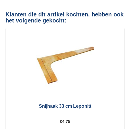
Klanten die dit artikel kochten, hebben ook
het volgende gekocht:
Snijhaak 33 cm Leponitt
€4,75