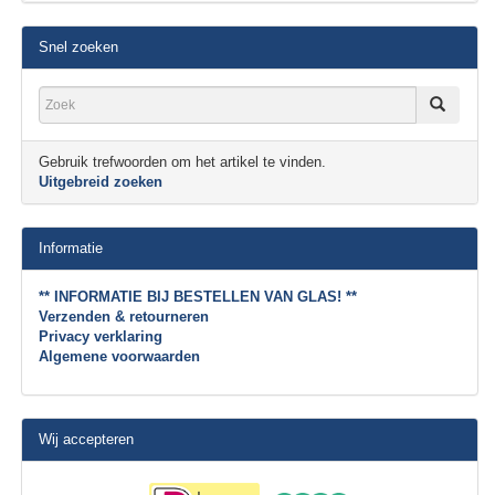
Snel zoeken
Gebruik trefwoorden om het artikel te vinden.
Uitgebreid zoeken
Informatie
** INFORMATIE BIJ BESTELLEN VAN GLAS! **
Verzenden & retourneren
Privacy verklaring
Algemene voorwaarden
Wij accepteren