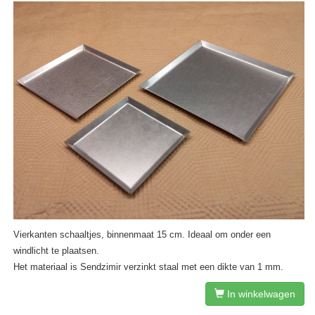
Vierkanten schaaltjes, binnenmaat 15 cm. Ideaal om onder een
windlicht te plaatsen.
Het materiaal is Sendzimir verzinkt staal met een dikte van 1 mm.
In winkelwagen