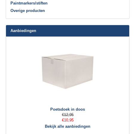
Paintmarkers/stiften
Overige producten
Aanbiedingen
Poetsdoek in doos
€12,95
€10,95
Bekijk alle aanbiedingen