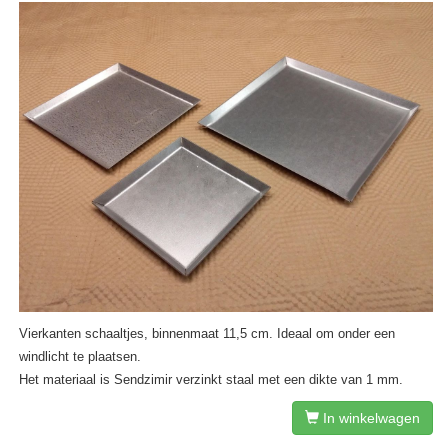
Vierkanten schaaltjes, binnenmaat 11,5 cm. Ideaal om onder een
windlicht te plaatsen.
Het materiaal is Sendzimir verzinkt staal met een dikte van 1 mm.
In winkelwagen