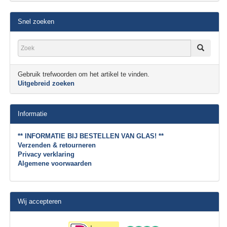
Snel zoeken
Gebruik trefwoorden om het artikel te vinden.
Uitgebreid zoeken
Informatie
** INFORMATIE BIJ BESTELLEN VAN GLAS! **
Verzenden & retourneren
Privacy verklaring
Algemene voorwaarden
Wij accepteren