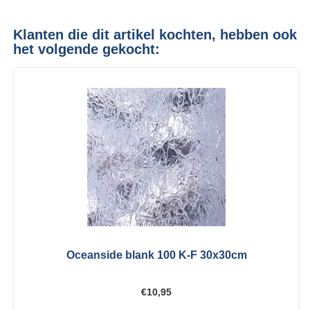
Klanten die dit artikel kochten, hebben ook
het volgende gekocht:
Oceanside blank 100 K-F 30x30cm
€10,95