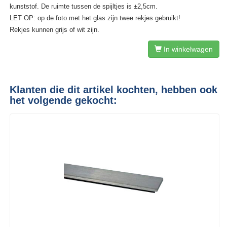
kunststof. De ruimte tussen de spijltjes is ±2,5cm.
LET OP: op de foto met het glas zijn twee rekjes gebruikt!
Rekjes kunnen grijs of wit zijn.
In winkelwagen
Klanten die dit artikel kochten, hebben ook
het volgende gekocht: