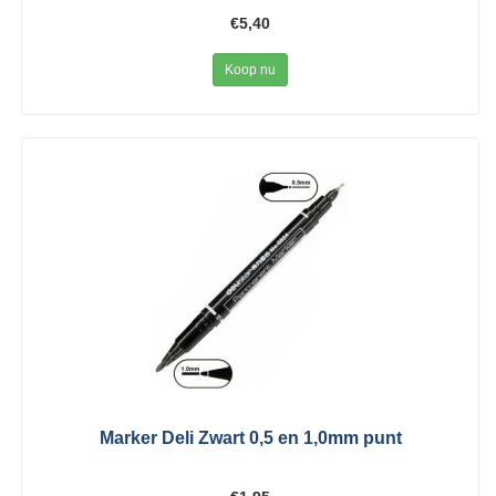
€5,40
Koop nu
Marker Deli Zwart 0,5 en 1,0mm punt