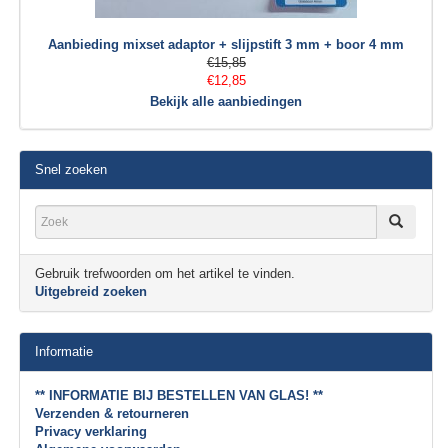
Aanbieding mixset adaptor + slijpstift 3 mm + boor 4 mm
€15,85
€12,85
Bekijk alle aanbiedingen
Snel zoeken
Gebruik trefwoorden om het artikel te vinden.
Uitgebreid zoeken
Informatie
** INFORMATIE BIJ BESTELLEN VAN GLAS! **
Verzenden & retourneren
Privacy verklaring