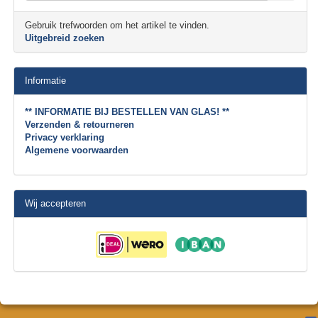
Gebruik trefwoorden om het artikel te vinden.
Uitgebreid zoeken
Informatie
** INFORMATIE BIJ BESTELLEN VAN GLAS! **
Verzenden & retourneren
Privacy verklaring
Algemene voorwaarden
Wij accepteren