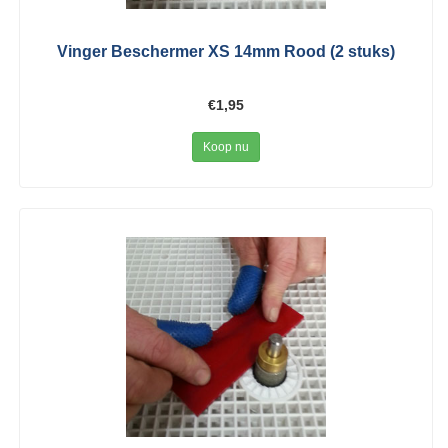
Vinger Beschermer XS 14mm Rood (2 stuks)
€1,95
Koop nu