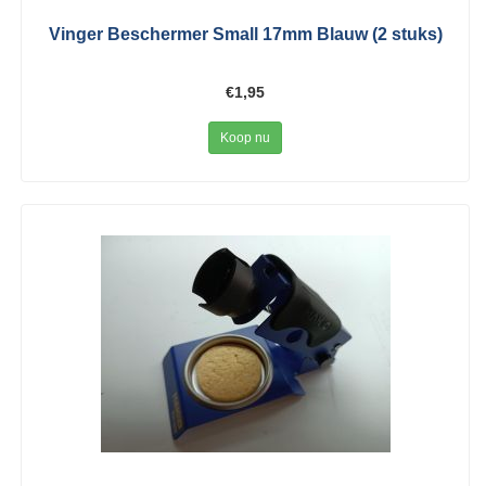
Vinger Beschermer Small 17mm Blauw (2 stuks)
€1,95
Koop nu