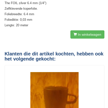
The FOIL zilver 6.4 mm (1/4")
Zelfklevende koperfolie.
Foliebreedte: 6.4 mm
Foliedikte: 0,03 mm
Lengte: 20 meter
In winkelwagen
Klanten die dit artikel kochten, hebben ook
het volgende gekocht: