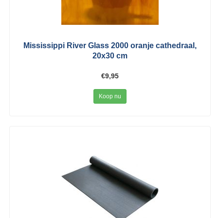
Mississippi River Glass 2000 oranje cathedraal,
20x30 cm
€9,95
Koop nu