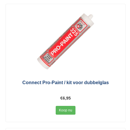
Connect Pro-Paint / kit voor dubbelglas
€6,95
Koop nu