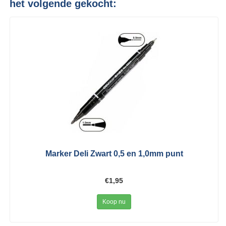
het volgende gekocht:
Marker Deli Zwart 0,5 en 1,0mm punt
€1,95
Koop nu