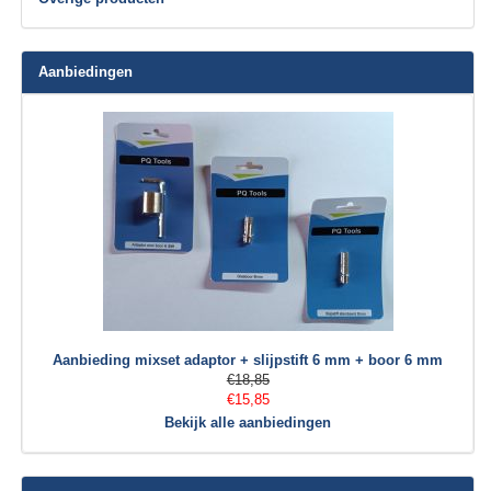
Aanbiedingen
Aanbieding mixset adaptor + slijpstift 6 mm + boor 6 mm
€18,85
€15,85
Bekijk alle aanbiedingen