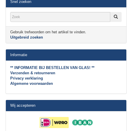
Snel zoeken
Gebruik trefwoorden om het artikel te vinden.
Uitgebreid zoeken
Informatie
** INFORMATIE BIJ BESTELLEN VAN GLAS! **
Verzenden & retourneren
Privacy verklaring
Algemene voorwaarden
Wij accepteren