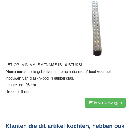
LET OP: MINIMALE AFNAME IS 10 STUKS!
Aluminium strip te gebruiken in combinatie met Y-lood voor het
inbouwen van glas-in-lood in dubbel glas.
Lengte: ca. 93 cm
Breedte: 6 mm
In winkelwagen
Klanten die dit artikel kochten, hebben ook