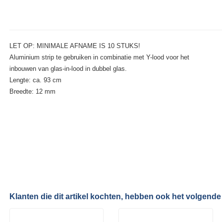
LET OP: MINIMALE AFNAME IS 10 STUKS!
Aluminium strip te gebruiken in combinatie met Y-lood voor het
inbouwen van glas-in-lood in dubbel glas.
Lengte: ca. 93 cm
Breedte: 12 mm
Klanten die dit artikel kochten, hebben ook het volgende