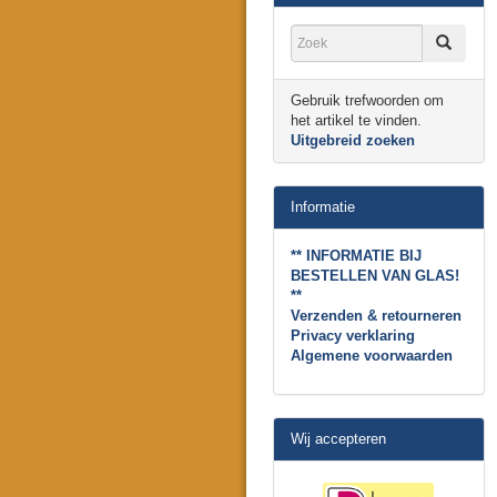
Gebruik trefwoorden om
het artikel te vinden.
Uitgebreid zoeken
Informatie
** INFORMATIE BIJ
BESTELLEN VAN GLAS!
**
Verzenden & retourneren
Privacy verklaring
Algemene voorwaarden
Wij accepteren