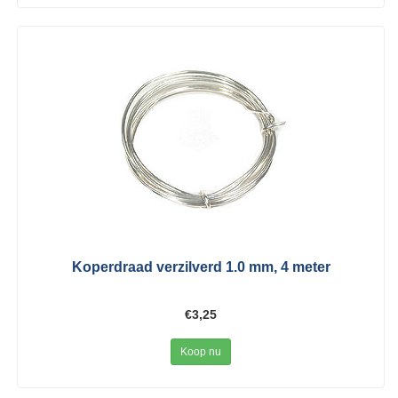
Koperdraad verzilverd 1.0 mm, 4 meter
€3,25
Koop nu