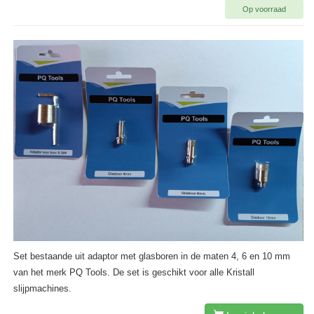
Op voorraad
Set bestaande uit adaptor met glasboren in de maten 4, 6 en 10 mm
van het merk PQ Tools. De set is geschikt voor alle Kristall
slijpmachines.