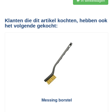
In winkelwagen
Klanten die dit artikel kochten, hebben ook
het volgende gekocht:
Messing borstel