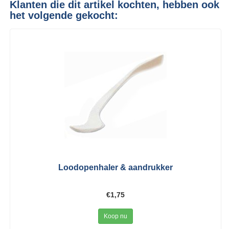
Klanten die dit artikel kochten, hebben ook
het volgende gekocht:
Loodopenhaler & aandrukker
€1,75
Koop nu