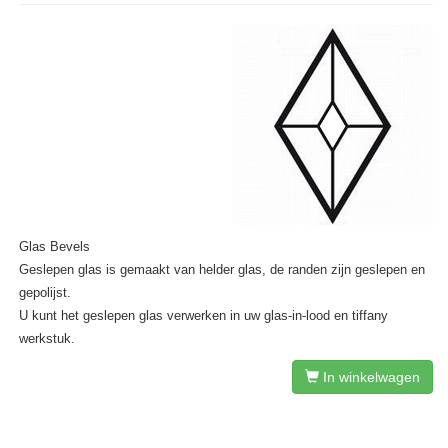
Glas Bevels
Geslepen glas is gemaakt van helder glas, de randen zijn geslepen en
gepolijst.
U kunt het geslepen glas verwerken in uw glas-in-lood en tiffany
werkstuk.
In winkelwagen