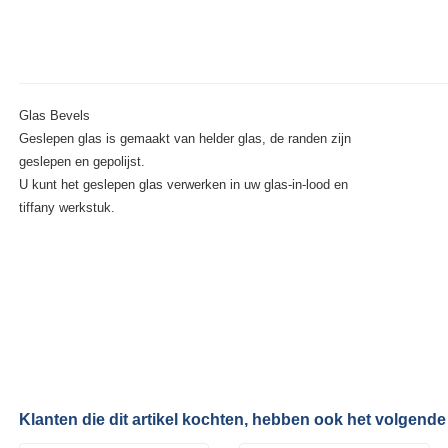
Glas Bevels
Geslepen glas is gemaakt van helder glas, de randen zijn
geslepen en gepolijst.
U kunt het geslepen glas verwerken in uw glas-in-lood en
tiffany werkstuk.
Klanten die dit artikel kochten, hebben ook het volgende