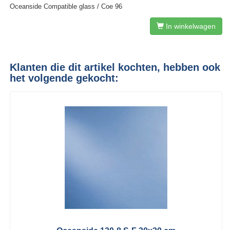
Oceanside Compatible glass / Coe 96
In winkelwagen
Klanten die dit artikel kochten, hebben ook
het volgende gekocht: