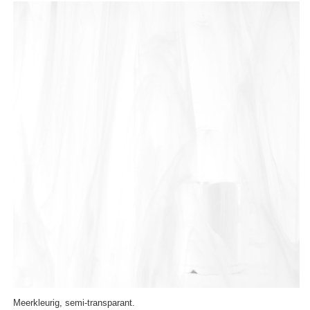
Meerkleurig, semi-transparant.