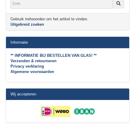
Gebruik trefwoorden om het artikel te vinden.
Uitgebreid zoeken
Informatie
** INFORMATIE BIJ BESTELLEN VAN GLAS! **
Verzenden & retourneren
Privacy verklaring
Algemene voorwaarden
Wij accepteren