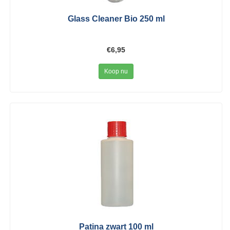
Glass Cleaner Bio 250 ml
€6,95
Koop nu
Patina zwart 100 ml