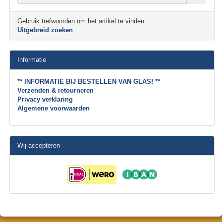
Gebruik trefwoorden om het artikel te vinden.
Uitgebreid zoeken
Informatie
** INFORMATIE BIJ BESTELLEN VAN GLAS! **
Verzenden & retourneren
Privacy verklaring
Algemene voorwaarden
Wij accepteren