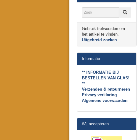
Gebruik trefwoorden om
het artikel te vinden.
Uitgebreid zoeken
Informatie
** INFORMATIE BIJ
BESTELLEN VAN GLAS!
**
Verzenden & retourneren
Privacy verklaring
Algemene voorwaarden
Wij accepteren