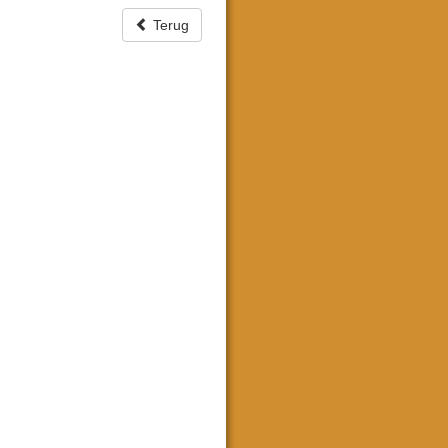
Terug