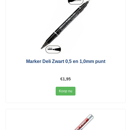
Marker Deli Zwart 0,5 en 1,0mm punt
€1,95
Koop nu