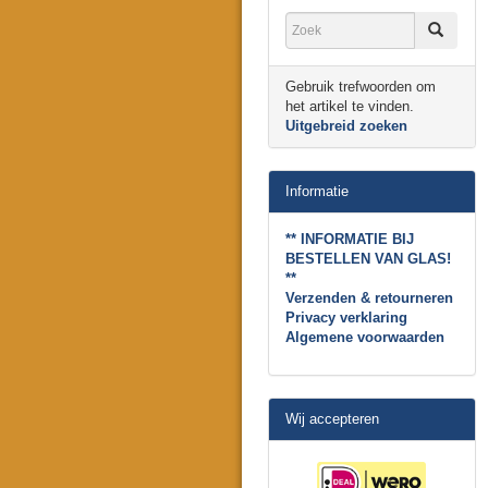
Gebruik trefwoorden om
het artikel te vinden.
Uitgebreid zoeken
Informatie
** INFORMATIE BIJ
BESTELLEN VAN GLAS!
**
Verzenden & retourneren
Privacy verklaring
Algemene voorwaarden
Wij accepteren