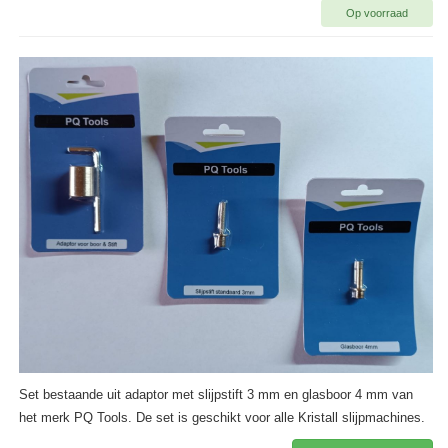
Op voorraad
Set bestaande uit adaptor met slijpstift 3 mm en glasboor 4 mm van
het merk PQ Tools. De set is geschikt voor alle Kristall slijpmachines.