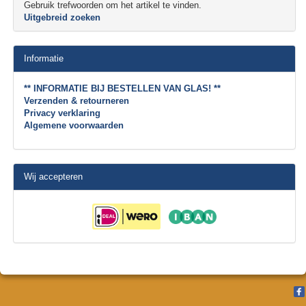
Gebruik trefwoorden om het artikel te vinden.
Uitgebreid zoeken
Informatie
** INFORMATIE BIJ BESTELLEN VAN GLAS! **
Verzenden & retourneren
Privacy verklaring
Algemene voorwaarden
Wij accepteren