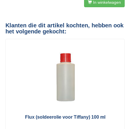
In winkelwagen
Klanten die dit artikel kochten, hebben ook
het volgende gekocht:
Flux (soldeerolie voor Tiffany) 100 ml