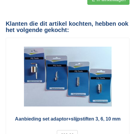
Klanten die dit artikel kochten, hebben ook
het volgende gekocht:
Aanbieding set adaptor+slijpstiften 3, 6, 10 mm