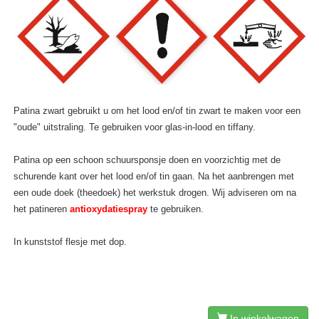
Patina zwart gebruikt u om het lood en/of tin zwart te maken voor een
"oude" uitstraling. Te gebruiken voor glas-in-lood en tiffany.
Patina op een schoon schuursponsje doen en voorzichtig met de
schurende kant over het lood en/of tin gaan. Na het aanbrengen met
een oude doek (theedoek) het werkstuk drogen. Wij adviseren om na
het patineren
antioxydatiespray
te gebruiken.
In kunststof flesje met dop.
In winkelwagen