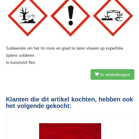
Soldeerolie om het tin mooi en goed te laten vloeien op koperfolie
tijdens solderen.
In kunststof fles.
In winkelwagen
Klanten die dit artikel kochten, hebben ook
het volgende gekocht: