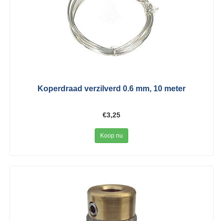
Koperdraad verzilverd 0.6 mm, 10 meter
€3,25
Koop nu