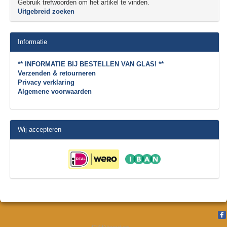
Gebruik trefwoorden om het artikel te vinden.
Uitgebreid zoeken
Informatie
** INFORMATIE BIJ BESTELLEN VAN GLAS! **
Verzenden & retourneren
Privacy verklaring
Algemene voorwaarden
Wij accepteren