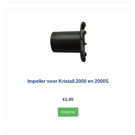
Impeller voor Kristall 2000 en 2000S
€3,95
Koop nu