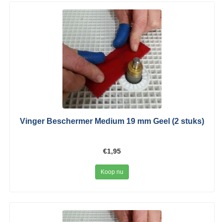
Vinger Beschermer Medium 19 mm Geel (2 stuks)
€1,95
Koop nu