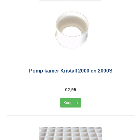
Pomp kamer Kristall 2000 en 2000S
€2,95
Koop nu