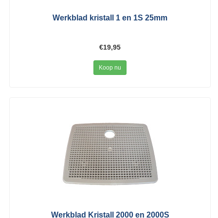
Werkblad kristall 1 en 1S 25mm
€19,95
Koop nu
Werkblad Kristall 2000 en 2000S