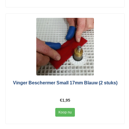
Vinger Beschermer Small 17mm Blauw (2 stuks)
€1,95
Koop nu