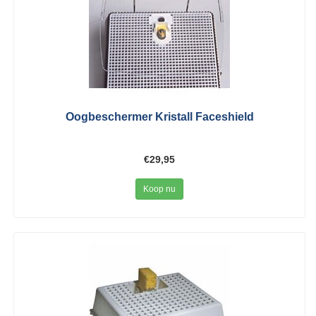
Oogbeschermer Kristall Faceshield
€29,95
Koop nu