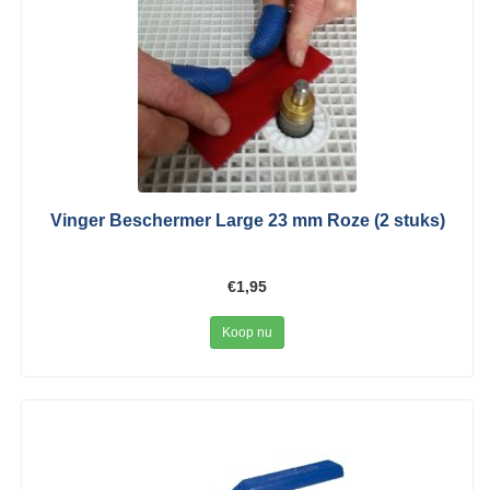
Vinger Beschermer Large 23 mm Roze (2 stuks)
€1,95
Koop nu