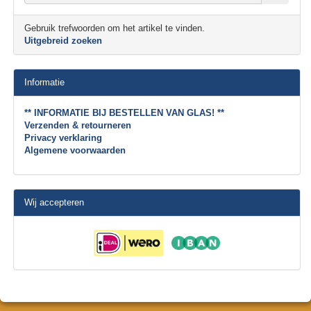
Gebruik trefwoorden om het artikel te vinden.
Uitgebreid zoeken
Informatie
** INFORMATIE BIJ BESTELLEN VAN GLAS! **
Verzenden & retourneren
Privacy verklaring
Algemene voorwaarden
Wij accepteren