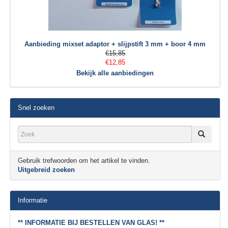
Aanbieding mixset adaptor + slijpstift 3 mm + boor 4 mm
€15,85
€12,85
Bekijk alle aanbiedingen
Snel zoeken
Gebruik trefwoorden om het artikel te vinden.
Uitgebreid zoeken
Informatie
** INFORMATIE BIJ BESTELLEN VAN GLAS! **