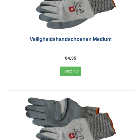
Veiligheidshandschoenen Medium
€4,95
Koop nu