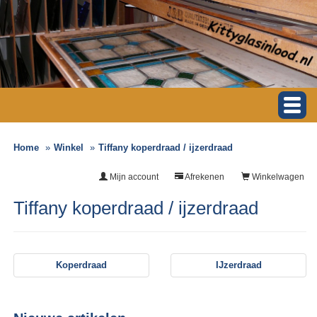
Home
Winkel
Tiffany koperdraad / ijzerdraad
Mijn account
Afrekenen
Winkelwagen
Tiffany koperdraad / ijzerdraad
Koperdraad
IJzerdraad