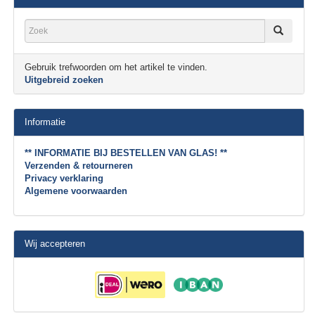
Gebruik trefwoorden om het artikel te vinden.
Uitgebreid zoeken
Informatie
** INFORMATIE BIJ BESTELLEN VAN GLAS! **
Verzenden & retourneren
Privacy verklaring
Algemene voorwaarden
Wij accepteren