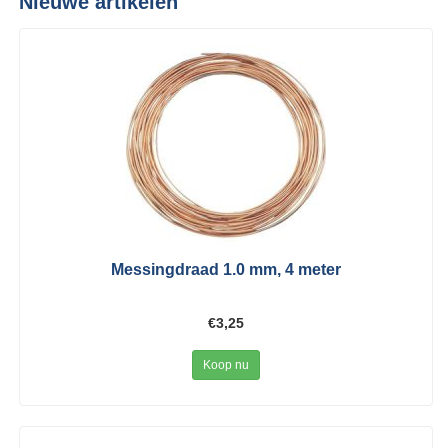
Nieuwe artikelen
Messingdraad 1.0 mm, 4 meter
€3,25
Koop nu