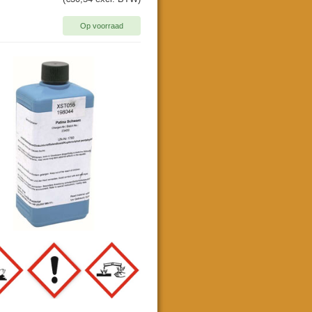
Op voorraad