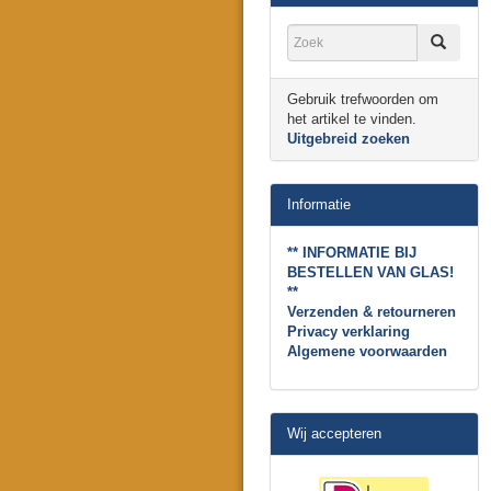
Gebruik trefwoorden om
het artikel te vinden.
Uitgebreid zoeken
Informatie
** INFORMATIE BIJ
BESTELLEN VAN GLAS!
**
Verzenden & retourneren
Privacy verklaring
Algemene voorwaarden
Wij accepteren