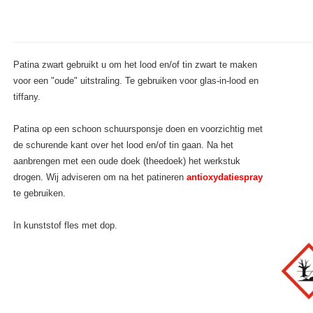
Patina zwart gebruikt u om het lood en/of tin zwart te maken
voor een "oude" uitstraling. Te gebruiken voor glas-in-lood en
tiffany.
Patina op een schoon schuursponsje doen en voorzichtig met
de schurende kant over het lood en/of tin gaan. Na het
aanbrengen met een oude doek (theedoek) het werkstuk
drogen. Wij adviseren om na het patineren
antioxydatiespray
te gebruiken.
In kunststof fles met dop.