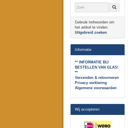
Gebruik trefwoorden om
het artikel te vinden.
Uitgebreid zoeken
Informatie
** INFORMATIE BIJ
BESTELLEN VAN GLAS!
**
Verzenden & retourneren
Privacy verklaring
Algemene voorwaarden
Wij accepteren