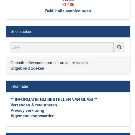
€12,85
Bekijk alle aanbiedingen
Snel zoeken
Gebruik trefwoorden om het artikel te vinden.
Uitgebreid zoeken
Informatie
** INFORMATIE BIJ BESTELLEN VAN GLAS! **
Verzenden & retourneren
Privacy verklaring
Algemene voorwaarden