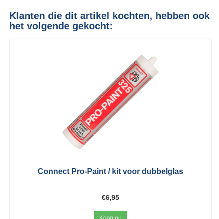
Klanten die dit artikel kochten, hebben ook
het volgende gekocht:
Connect Pro-Paint / kit voor dubbelglas
€6,95
Koop nu