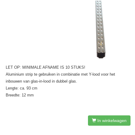
LET OP: MINIMALE AFNAME IS 10 STUKS!
Aluminium strip te gebruiken in combinatie met Y-lood voor het
inbouwen van glas-in-lood in dubbel glas.
Lengte: ca. 93 cm
Breedte: 12 mm
In winkelwagen