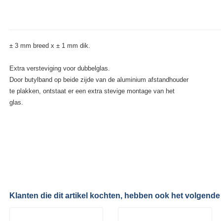
± 3 mm breed x ± 1 mm dik.
Extra versteviging voor dubbelglas.
Door butylband op beide zijde van de aluminium afstandhouder
te plakken, ontstaat er een extra stevige montage van het
glas.
Klanten die dit artikel kochten, hebben ook het volgende