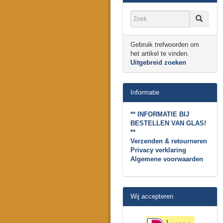
Gebruik trefwoorden om
het artikel te vinden.
Uitgebreid zoeken
Informatie
** INFORMATIE BIJ
BESTELLEN VAN GLAS!
**
Verzenden & retourneren
Privacy verklaring
Algemene voorwaarden
Wij accepteren