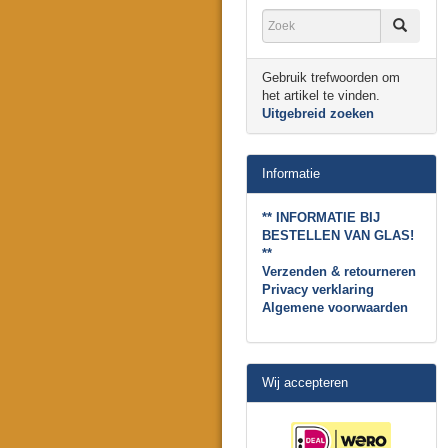
Gebruik trefwoorden om
het artikel te vinden.
Uitgebreid zoeken
Informatie
** INFORMATIE BIJ
BESTELLEN VAN GLAS!
**
Verzenden & retourneren
Privacy verklaring
Algemene voorwaarden
Wij accepteren