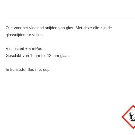
Olie voor het vloeiend snijden van glas. Met deze olie zijn de
glassnijders te vullen.
Viscositeit ± 5 mPas.
Geschikt van 1 mm tot 12 mm glas.
In kunststof fles met dop.