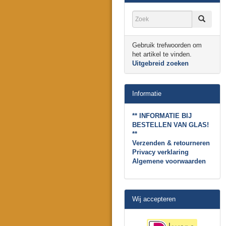
Gebruik trefwoorden om
het artikel te vinden.
Uitgebreid zoeken
Informatie
** INFORMATIE BIJ
BESTELLEN VAN GLAS!
**
Verzenden & retourneren
Privacy verklaring
Algemene voorwaarden
Wij accepteren