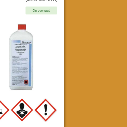
Op voorraad