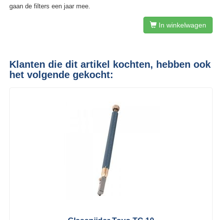
gaan de filters een jaar mee.
In winkelwagen
Klanten die dit artikel kochten, hebben ook
het volgende gekocht: