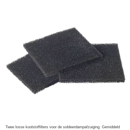
Twee losse koolstoffilters voor de soldeerdampafzuiging. Gemiddeld