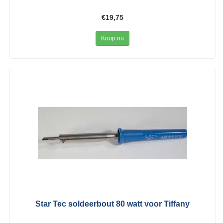
€19,75
Koop nu
Star Tec soldeerbout 80 watt voor Tiffany