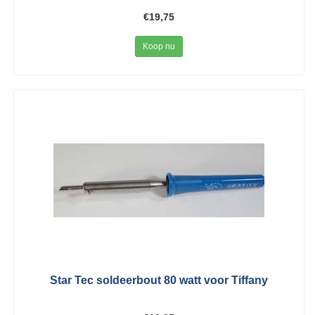
€19,75
Koop nu
Star Tec soldeerbout 80 watt voor Tiffany