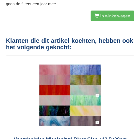
gaan de filters een jaar mee.
In winkelwagen
Klanten die dit artikel kochten, hebben ook
het volgende gekocht: