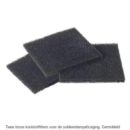
Twee losse koolstoffilters voor de soldeerdampafzuiging. Gemiddeld