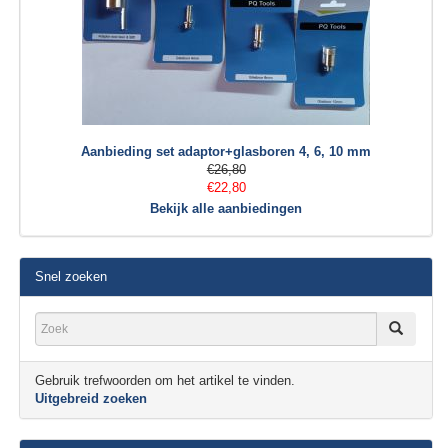
Aanbieding set adaptor+glasboren 4, 6, 10 mm
€26,80
€22,80
Bekijk alle aanbiedingen
Snel zoeken
Gebruik trefwoorden om het artikel te vinden.
Uitgebreid zoeken