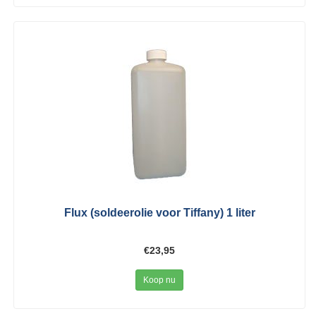
Flux (soldeerolie voor Tiffany) 1 liter
€23,95
Koop nu