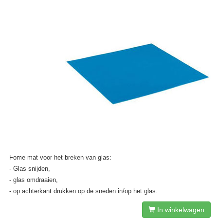
Fome mat voor het breken van glas:
- Glas snijden,
- glas omdraaien,
- op achterkant drukken op de sneden in/op het glas.
In winkelwagen