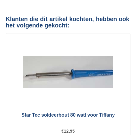
Klanten die dit artikel kochten, hebben ook
het volgende gekocht:
Star Tec soldeerbout 80 watt voor Tiffany
€12,95