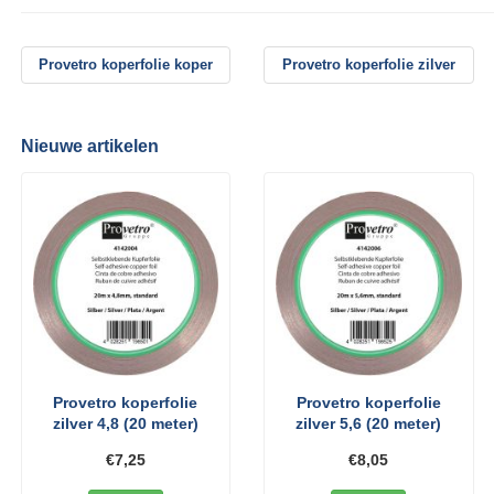
Provetro koperfolie koper
Provetro koperfolie zilver
Nieuwe artikelen
Provetro koperfolie
Provetro koperfolie
zilver 4,8 (20 meter)
zilver 5,6 (20 meter)
€7,25
€8,05