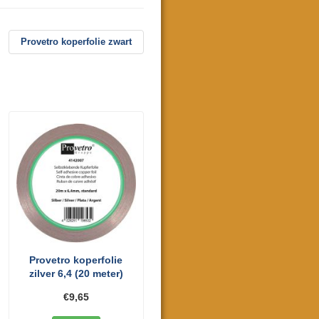
Provetro koperfolie zwart
Provetro koperfolie
zilver 6,4 (20 meter)
€9,65