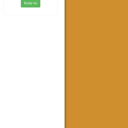
Koop nu