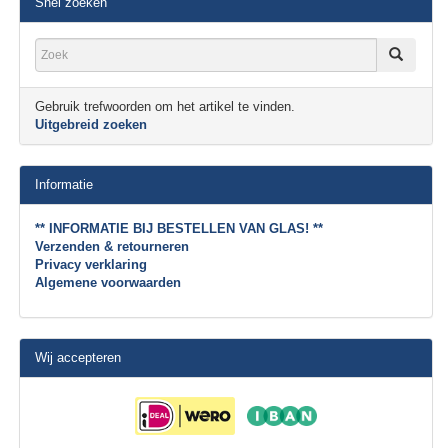
Snel zoeken
Gebruik trefwoorden om het artikel te vinden.
Uitgebreid zoeken
Informatie
** INFORMATIE BIJ BESTELLEN VAN GLAS! **
Verzenden & retourneren
Privacy verklaring
Algemene voorwaarden
Wij accepteren