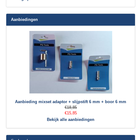
Aanbiedingen
Aanbieding mixset adaptor + slijpstift 6 mm + boor 6 mm
€18,85
€15,85
Bekijk alle aanbiedingen