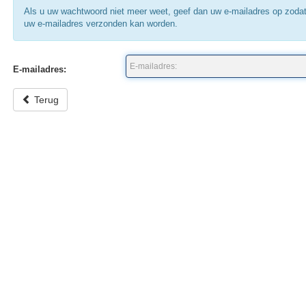
Als u uw wachtwoord niet meer weet, geef dan uw e-mailadres op zoda
uw e-mailadres verzonden kan worden.
E-mailadres:
Terug