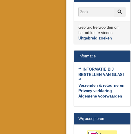
Gebruik trefwoorden om
het artikel te vinden.
Uitgebreid zoeken
Informatie
** INFORMATIE BIJ
BESTELLEN VAN GLAS!
**
Verzenden & retourneren
Privacy verklaring
Algemene voorwaarden
Wij accepteren