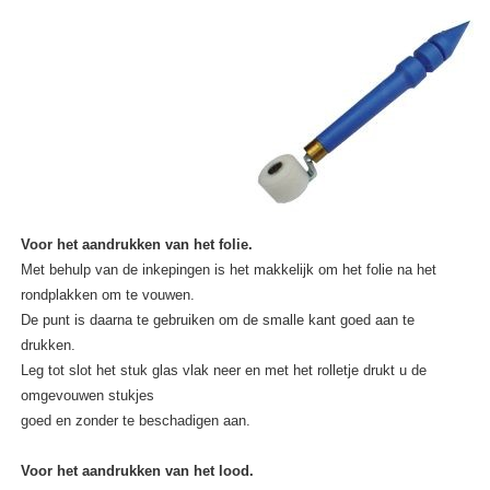
Voor het aandrukken van het folie.
Met behulp van de inkepingen is het makkelijk om het folie na het
rondplakken om te vouwen.
De punt is daarna te gebruiken om de smalle kant goed aan te
drukken.
Leg tot slot het stuk glas vlak neer en met het rolletje drukt u de
omgevouwen stukjes
goed en zonder te beschadigen aan.
Voor het aandrukken van het lood.