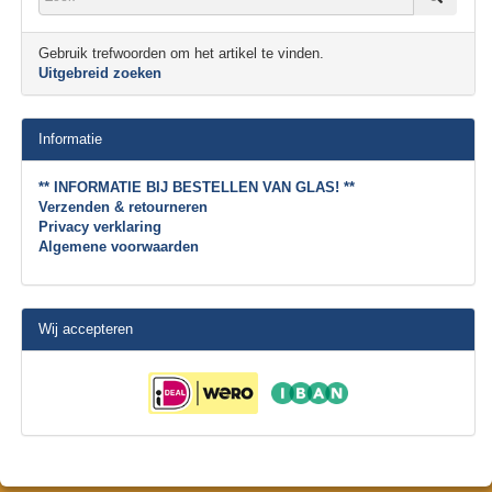
Gebruik trefwoorden om het artikel te vinden.
Uitgebreid zoeken
Informatie
** INFORMATIE BIJ BESTELLEN VAN GLAS! **
Verzenden & retourneren
Privacy verklaring
Algemene voorwaarden
Wij accepteren