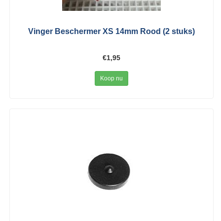
Vinger Beschermer XS 14mm Rood (2 stuks)
€1,95
Koop nu