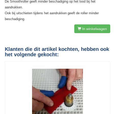
De Smoothroller geeft minder beschadiging op het lood bij het
aandrukken.
Ook bij uitschieten tijdens het aandrukken geeft de roller minder
beschadiging.
In winkelwagen
Klanten die dit artikel kochten, hebben ook
het volgende gekocht: